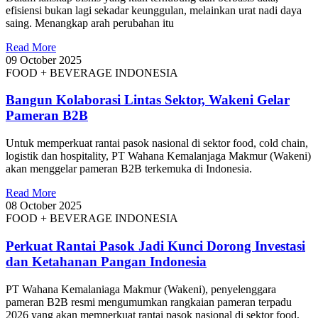
efisiensi bukan lagi sekadar keunggulan, melainkan urat nadi daya
saing. Menangkap arah perubahan itu
Read More
09 October 2025
FOOD + BEVERAGE INDONESIA
Bangun Kolaborasi Lintas Sektor, Wakeni Gelar
Pameran B2B
Untuk memperkuat rantai pasok nasional di sektor food, cold chain,
logistik dan hospitality, PT Wahana Kemalanjaga Makmur (Wakeni)
akan menggelar pameran B2B terkemuka di Indonesia.
Read More
08 October 2025
FOOD + BEVERAGE INDONESIA
Perkuat Rantai Pasok Jadi Kunci Dorong Investasi
dan Ketahanan Pangan Indonesia
PT Wahana Kemalaniaga Makmur (Wakeni), penyelenggara
pameran B2B resmi mengumumkan rangkaian pameran terpadu
2026 yang akan memperkuat rantai pasok nasional di sektor food,